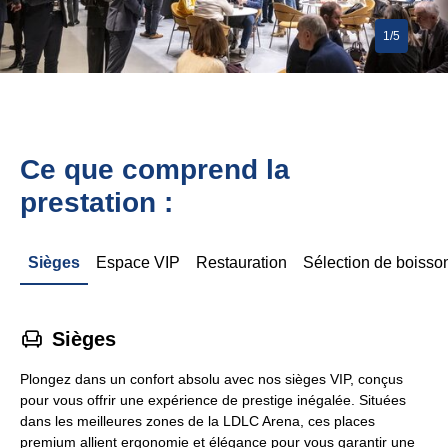
1/5
Ce que comprend la
prestation :
Sièges
Espace VIP
Restauration
Sélection de boisso
􁐴
Sièges
Plongez dans un confort absolu avec nos sièges VIP, conçus
pour vous offrir une expérience de prestige inégalée. Situées
dans les meilleures zones de la LDLC Arena, ces places
premium allient ergonomie et élégance pour vous garantir une