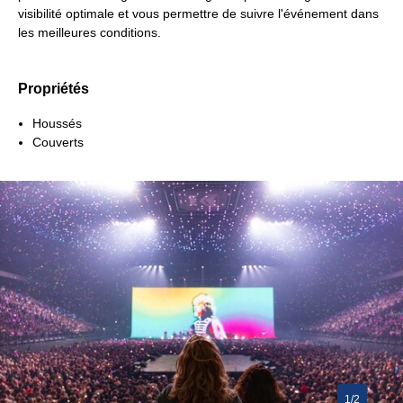
visibilité optimale et vous permettre de suivre l'événement dans
les meilleures conditions.
Propriétés
Houssés
Couverts
1/2