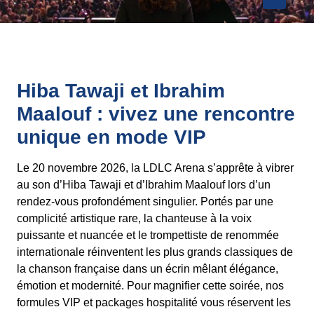
Hiba Tawaji et Ibrahim
Maalouf : vivez une rencontre
unique en mode VIP
Le 20 novembre 2026, la LDLC Arena s’apprête à vibrer
au son d’Hiba Tawaji et d’Ibrahim Maalouf lors d’un
rendez-vous profondément singulier. Portés par une
complicité artistique rare, la chanteuse à la voix
puissante et nuancée et le trompettiste de renommée
internationale réinventent les plus grands classiques de
la chanson française dans un écrin mêlant élégance,
émotion et modernité. Pour magnifier cette soirée, nos
formules VIP et packages hospitalité vous réservent les