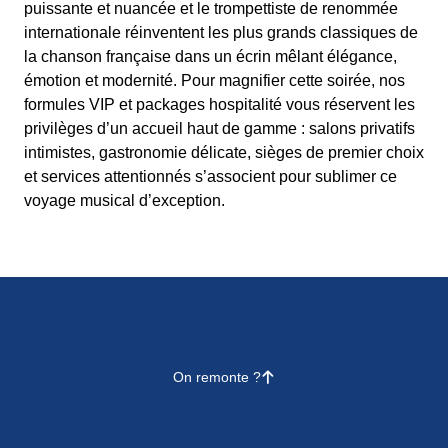
puissante et nuancée et le trompettiste de renommée
internationale réinventent les plus grands classiques de
la chanson française dans un écrin mêlant élégance,
émotion et modernité. Pour magnifier cette soirée, nos
formules VIP et packages hospitalité vous réservent les
privilèges d’un accueil haut de gamme : salons privatifs
intimistes, gastronomie délicate, sièges de premier choix
et services attentionnés s’associent pour sublimer ce
voyage musical d’exception.
On remonte ?
􀄨