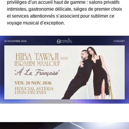
privilèges d’un accueil haut de gamme : salons privatifs
intimistes, gastronomie délicate, sièges de premier choix
et services attentionnés s’associent pour sublimer ce
voyage musical d’exception.