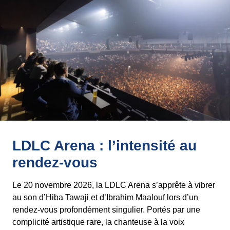
LDLC Arena : l’intensité au
rendez-vous
Le 20 novembre 2026, la LDLC Arena s’apprête à vibrer
au son d’Hiba Tawaji et d’Ibrahim Maalouf lors d’un
rendez-vous profondément singulier. Portés par une
complicité artistique rare, la chanteuse à la voix