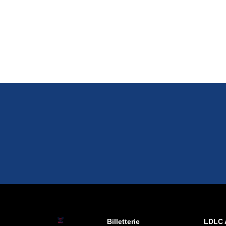
Billetterie
LDLC 