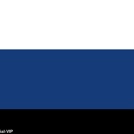
ial-VIP