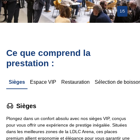
1/5
Ce que comprend la
prestation :
Sièges
Espace VIP
Restauration
Sélection de boisso
􁐴
Sièges
Plongez dans un confort absolu avec nos sièges VIP, conçus
pour vous offrir une expérience de prestige inégalée. Situées
dans les meilleures zones de la LDLC Arena, ces places
premium allient ergonomie et élégance pour vous garantir une