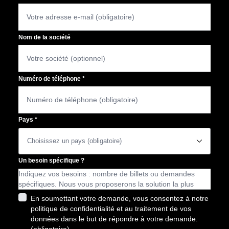
Nom de la société
Numéro de téléphone
*
Pays
*
􀆈
Un besoin spécifique ?
En soumettant votre demande, vous consentez à notre
politique de confidentialité et au traitement de vos
données dans le but de répondre à votre demande.