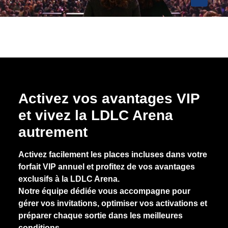
Activez vos avantages VIP
et vivez la LDLC Arena
autrement
Activez facilement les places incluses dans votre
forfait VIP annuel et profitez de vos avantages
exclusifs à la LDLC Arena.
Notre équipe dédiée vous accompagne pour
gérer vos invitations, optimiser vos activations et
préparer chaque sortie dans les meilleures
conditions.