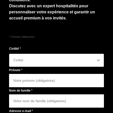
Discutez avec un expert hospitalités pour
personnaliser votre expérience et garantir un
accueil premium à vos invités.
* Champs obligatoires
Civilité
*
􀆈
Prénom
*
Nom de famille
*
Adresse e-mail
*