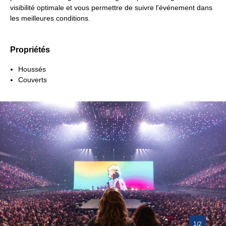
visibilité optimale et vous permettre de suivre l'événement dans
les meilleures conditions.
Propriétés
Houssés
Couverts
1/2